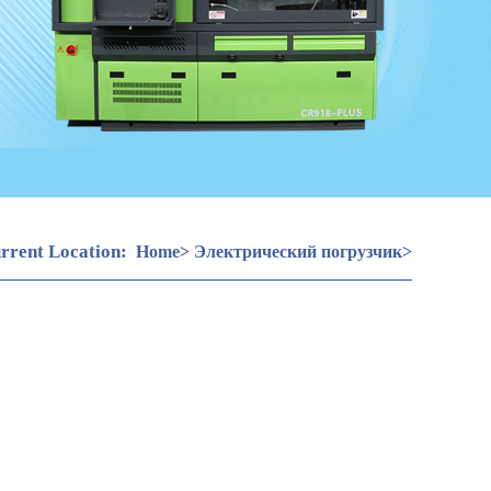
rrent Location:
Home
>
Электрический погрузчик
>