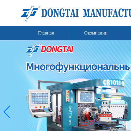
Главная
Окомпании