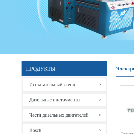
ПРОДУКТЫ
Электр
Испытательный стенд
Дизельные инструменты
Части дизельных двигателей
Bosch