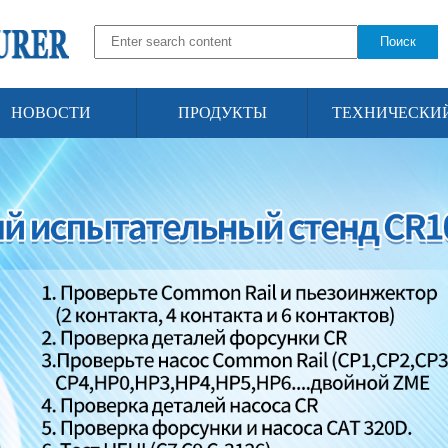
Поиск
НОВОСТИ
ПРОДУКТЫ
ТЕХНИЧЕСКИ