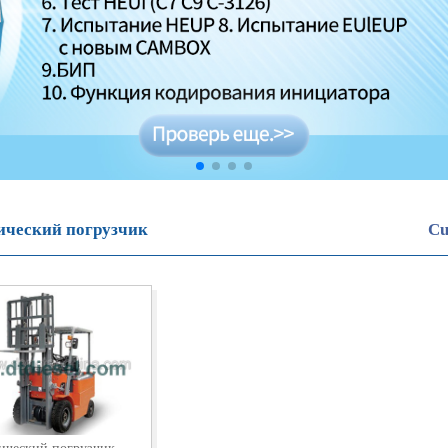
ический погрузчик
Cu