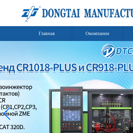
Главная
Окомпании