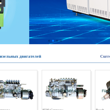
дизельных двигателей
Curr