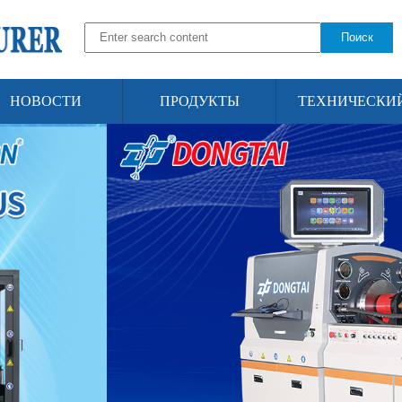
Поиск
НОВОСТИ
ПРОДУКТЫ
ТЕХНИЧЕСКИ