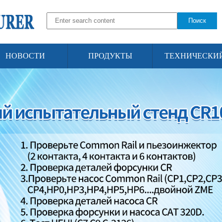
Поиск
НОВОСТИ
ПРОДУКТЫ
ТЕХНИЧЕСКИ