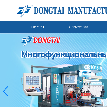
Главная
Окомпании