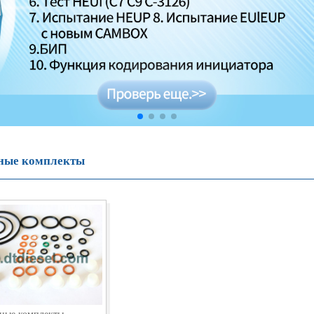
ные комплекты