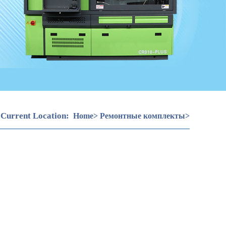
Current Location:
Home
>
Ремонтные комплекты
>