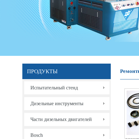
ПРОДУКТЫ
Ремонт
Испытательный стенд
Дизельные инструменты
Части дизельных двигателей
Bosch